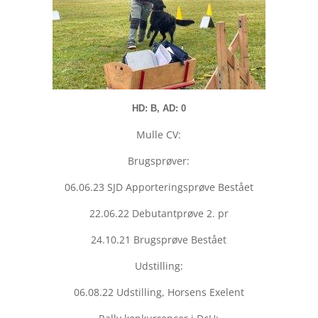
HD: B, AD: 0
Mulle CV:
Brugsprøver:
06.06.23 SJD Apporteringsprøve Bestået
22.06.22 Debutantprøve 2. pr
24.10.21 Brugsprøve Bestået
Udstilling:
06.08.22 Udstilling, Horsens Exelent