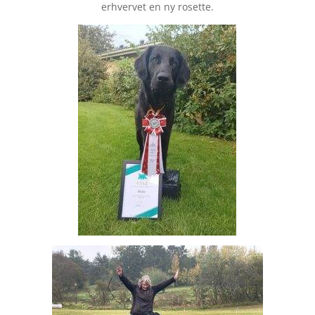
erhvervet en ny rosette.