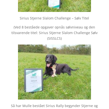
Sirius Stjerne Slalom Challenge – Sølv Titel
(Ved 8 beståede opgaver opnås sølvniveau og den
tilsvarende titel: Sirius Stjerne Slalom Challenge Sølv
(SISSLCS)
Så har Mulle bestået Sirius Rally begynder Stjerne og